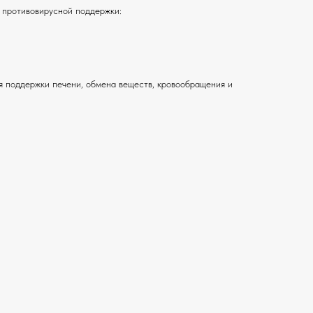
 противовирусной поддержки:
я поддержки печени, обмена веществ, кровообращения и