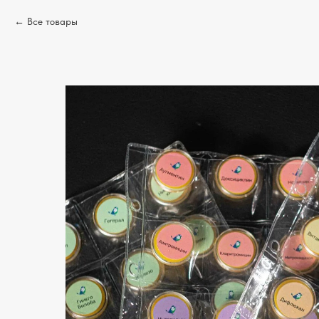
Все товары